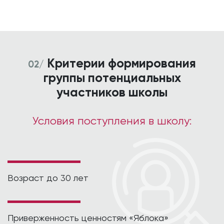
Критерии формирования
02/
группы потенциальных
участников школы
Условия поступления в школу:
Возраст до 30 лет
Приверженность ценностям «Яблока»