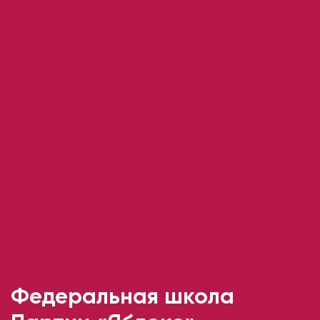
Федеральная школа