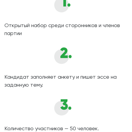
1.
Открытый набор среди сторонников и членов
партии
2.
Кандидат заполняет анкету и пишет эссе на
заданную тему.
3.
Количество участников — 50 человек.