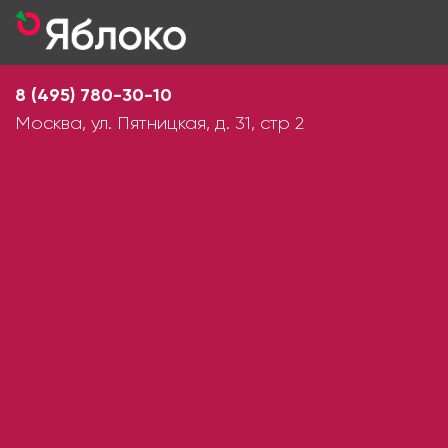
8 (495) 780-30-10
Москва, ул. Пятницкая, д. 31, стр 2