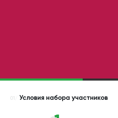
Условия набора участников
01/